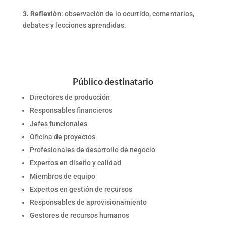
3. Reflexión
: observación de lo ocurrido, comentarios,
debates y lecciones aprendidas.
Público destinatario
Directores de producción
Responsables financieros
Jefes funcionales
Oficina de proyectos
Profesionales de desarrollo de negocio
Expertos en diseño y calidad
Miembros de equipo
Expertos en gestión de recursos
Responsables de aprovisionamiento
Gestores de recursos humanos