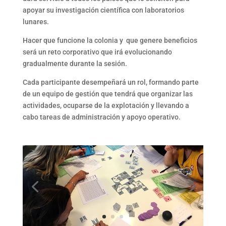
apoyar su investigación científica con laboratorios
lunares.
Hacer que funcione la colonia y que genere beneficios
será un reto corporativo que irá evolucionando
gradualmente durante la sesión.
Cada participante desempeñará un rol, formando parte
de un equipo de gestión que tendrá que organizar las
actividades, ocuparse de la explotación y llevando a
cabo tareas de administración y apoyo operativo.