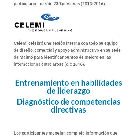
participaron más de 230 personas (2013-2016).
Celemi celebró una sesión interna con todo su equipo
de diseño, comercial y apoyo administrativo en su sede
de Malmö para identificar puntos de mejora en las
interacciones entre áreas (dic 2016).
Entrenamiento en habilidades
de liderazgo
Diagnóstico de competencias
directivas
Los participantes manejan compleja información que