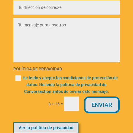
POLÍTICA DE PRIVACIDAD
He leído y acepto las condiciones de protección de
datos. He leído la política de privacidad de
Conversaction antes de enviar este mensaje.
=
ENVIAR
8 + 15
Ver la política de privacidad