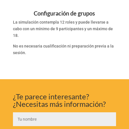
Configuración de grupos
La simulación contempla 12 roles y puede llevarse a
cabo con un mínimo de 9 participantes y un máximo de
18.
No es necesaria cualificación ni preparación previa a la
sesión.
¿Te parece interesante?
¿Necesitas más información?