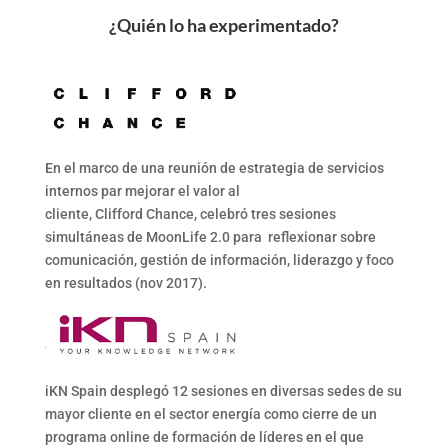
¿Quién lo ha experimentado?
En el marco de una reunión de estrategia de servicios
internos par mejorar el valor al
cliente, Clifford Chance, celebró tres sesiones
simultáneas de MoonLife 2.0 para reflexionar sobre
comunicación, gestión de información, liderazgo y foco
en resultados (nov 2017).
iKN Spain desplegó 12 sesiones en diversas sedes de su
mayor cliente en el sector energía como cierre de un
programa online de formación de líderes en el que