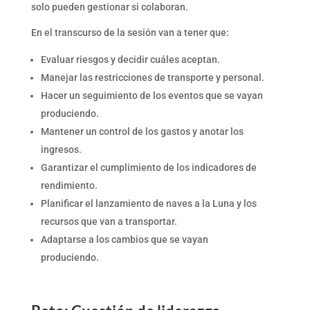
solo pueden gestionar si colaboran.
En el transcurso de la sesión van a tener que:
Evaluar riesgos y decidir cuáles aceptan.
Manejar las restricciones de transporte y personal.
Hacer un seguimiento de los eventos que se vayan
produciendo.
Mantener un control de los gastos y anotar los
ingresos.
Garantizar el cumplimiento de los indicadores de
rendimiento.
Planificar el lanzamiento de naves a la Luna y los
recursos que van a transportar.
Adaptarse a los cambios que se vayan
produciendo.