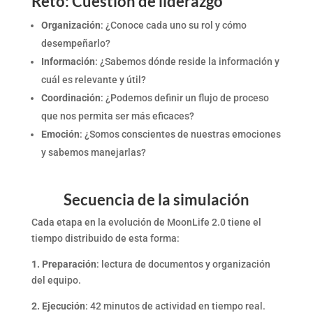
Reto: Cuestión de liderazgo
Organización
: ¿Conoce cada uno su rol y cómo
desempeñarlo?
Información
: ¿Sabemos dónde reside la información y
cuál es relevante y útil?
Coordinación
: ¿Podemos definir un flujo de proceso
que nos permita ser más eficaces?
Emoción
: ¿Somos conscientes de nuestras emociones
y sabemos manejarlas?
Secuencia de la simulación
Cada etapa en la evolución de MoonLife 2.0 tiene el
tiempo distribuido de esta forma:
1. Preparación
: lectura de documentos y organización
del equipo.
2. Ejecución
: 42 minutos de actividad en tiempo real.