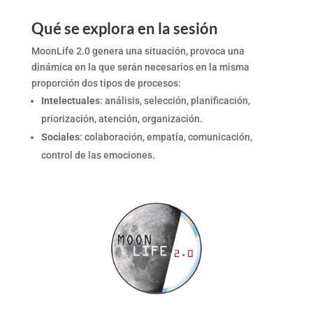
Qué se explora en la sesión
MoonLife 2.0 genera una situación, provoca una
dinámica en la que serán necesarios en la misma
proporción dos tipos de procesos:
Intelectuales
: análisis, selección, planificación,
priorización, atención, organización.
Sociales
: colaboración, empatía, comunicación,
control de las emociones.